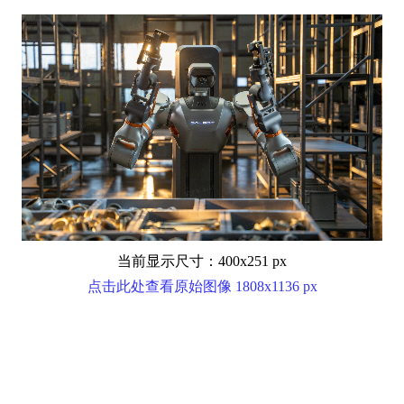
当前显示尺寸：400x251 px
点击此处查看原始图像 1808x1136 px