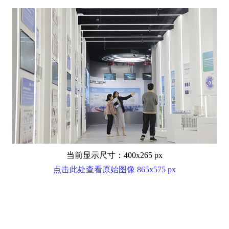
当前显示尺寸：400x265 px
点击此处查看原始图像 865x575 px