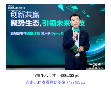
当前显示尺寸：400x266 px
点击此处查看原始图像 743x495 px