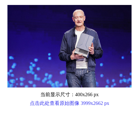
当前显示尺寸：400x266 px
点击此处查看原始图像 3999x2662 px