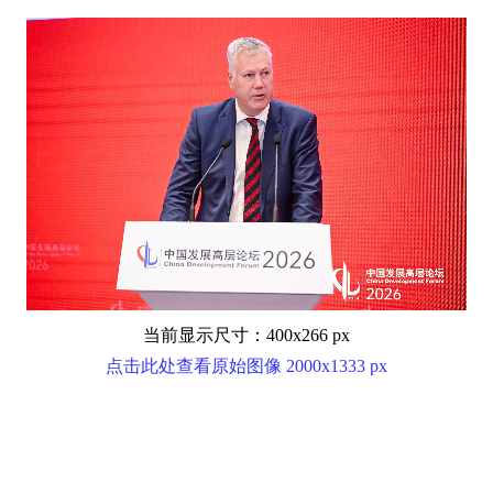
当前显示尺寸：400x266 px
点击此处查看原始图像 2000x1333 px