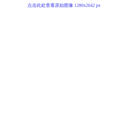
点击此处查看原始图像 1280x2642 px