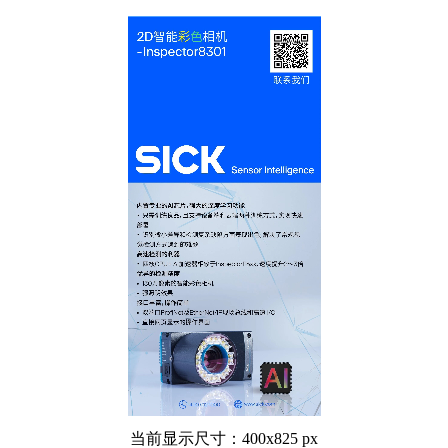
当前显示尺寸：400x825 px