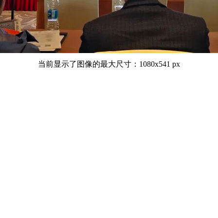
当前显示了图像的最大尺寸：1080x541 px