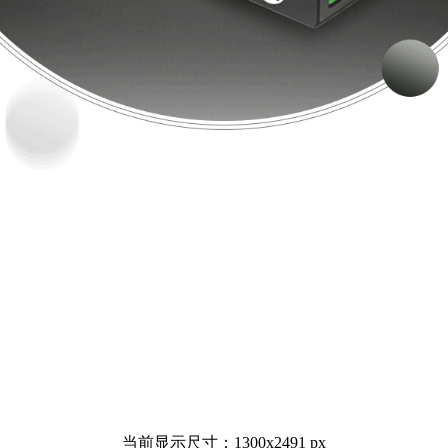
当前显示尺寸：1300x2491 px