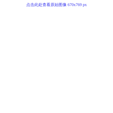
点击此处查看原始图像 670x769 px