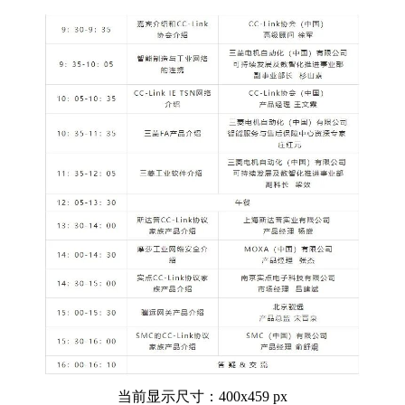
当前显示尺寸：400x459 px