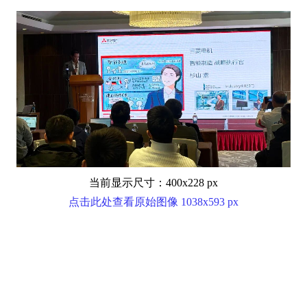
当前显示尺寸：400x228 px
点击此处查看原始图像 1038x593 px