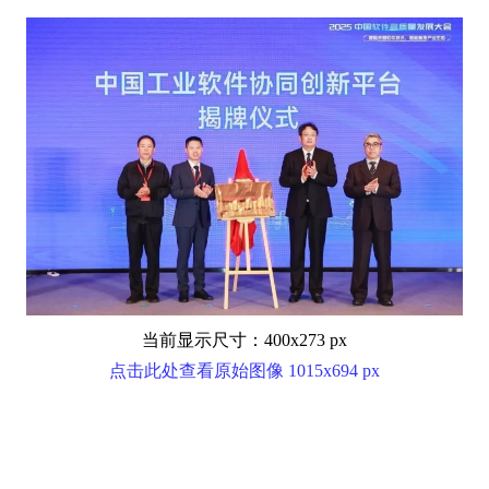
当前显示尺寸：400x273 px
点击此处查看原始图像 1015x694 px