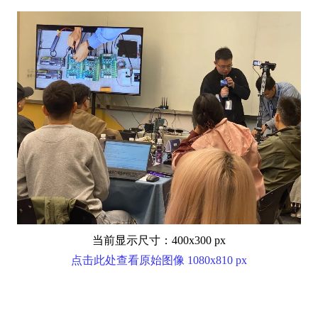
当前显示尺寸：400x300 px
点击此处查看原始图像 1080x810 px