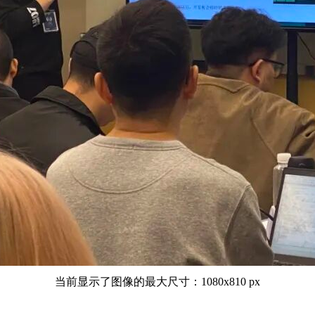
当前显示了图像的最大尺寸：1080x810 px