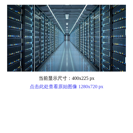
当前显示尺寸：400x225 px
点击此处查看原始图像 1280x720 px