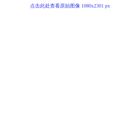
点击此处查看原始图像 1080x2301 px