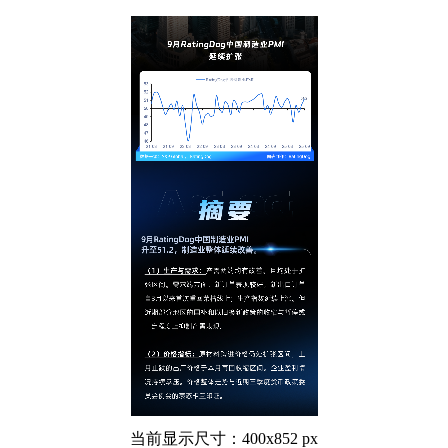
当前显示尺寸：400x852 px