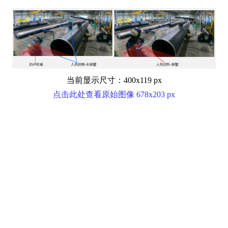
当前显示尺寸：400x119 px
点击此处查看原始图像 678x203 px