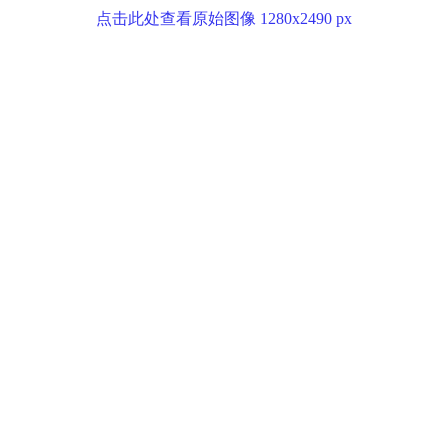
点击此处查看原始图像 1280x2490 px