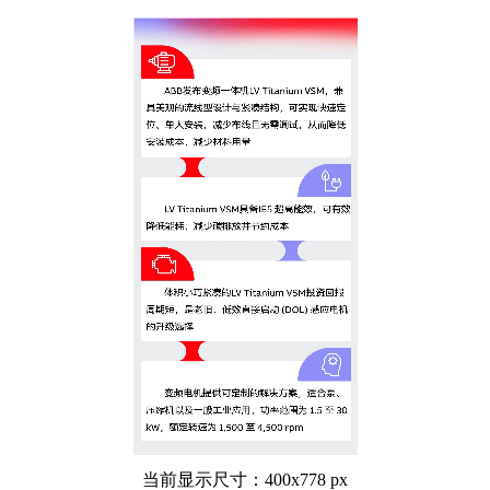
当前显示尺寸：400x778 px