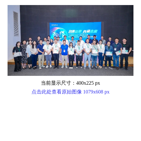
当前显示尺寸：400x225 px
点击此处查看原始图像 1079x608 px