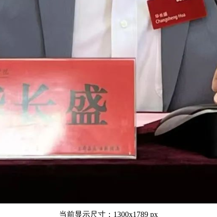
当前显示尺寸：1300x1789 px