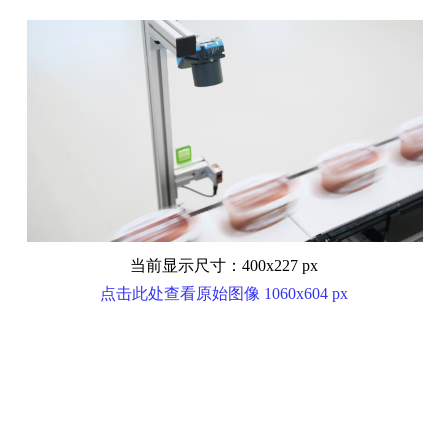
当前显示尺寸：400x227 px
点击此处查看原始图像 1060x604 px