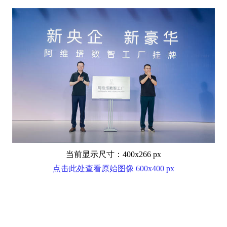
当前显示尺寸：400x266 px
点击此处查看原始图像 600x400 px