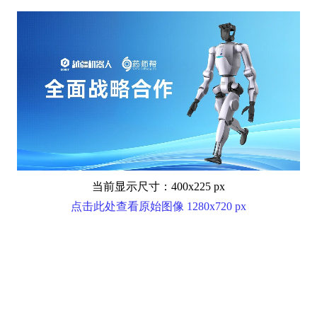
当前显示尺寸：400x225 px
点击此处查看原始图像 1280x720 px