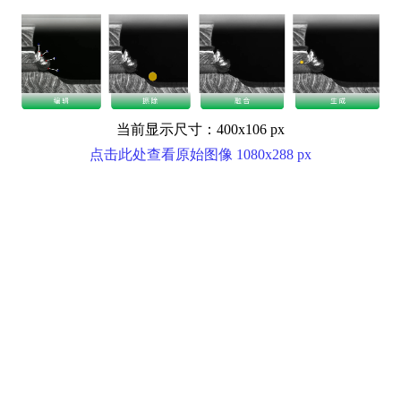
当前显示尺寸：400x106 px
点击此处查看原始图像 1080x288 px