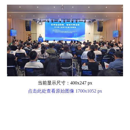
当前显示尺寸：400x247 px
点击此处查看原始图像 1700x1052 px