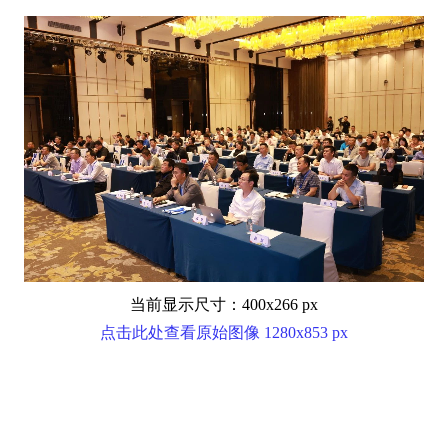
当前显示尺寸：400x266 px
点击此处查看原始图像 1280x853 px