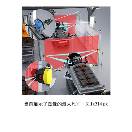
当前显示了图像的最大尺寸：311x314 px