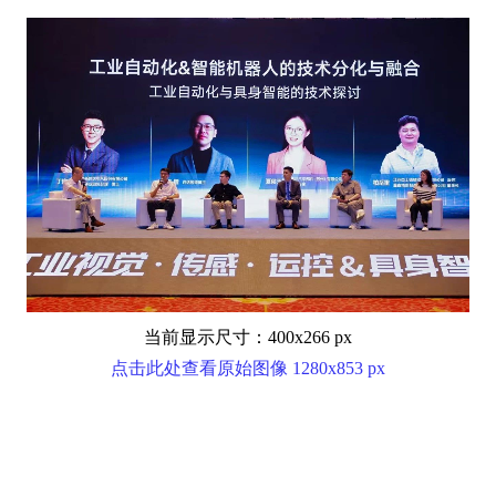
当前显示尺寸：400x266 px
点击此处查看原始图像 1280x853 px