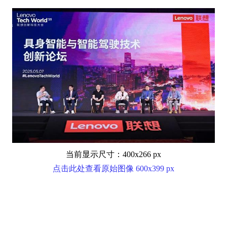
当前显示尺寸：400x266 px
点击此处查看原始图像 600x399 px