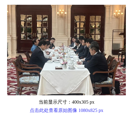
当前显示尺寸：400x305 px
点击此处查看原始图像 1080x825 px