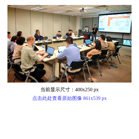
当前显示尺寸：400x250 px
点击此处查看原始图像 861x539 px