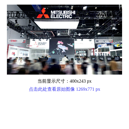
当前显示尺寸：400x243 px
点击此处查看原始图像 1269x771 px