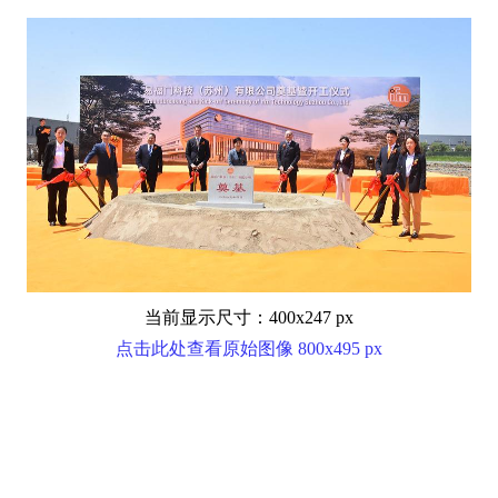
当前显示尺寸：400x247 px
点击此处查看原始图像 800x495 px