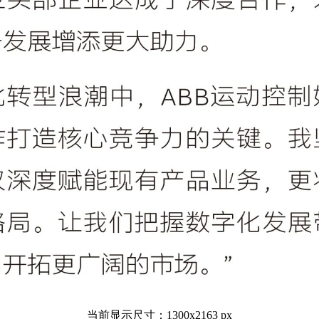
当前显示尺寸：1300x2163 px