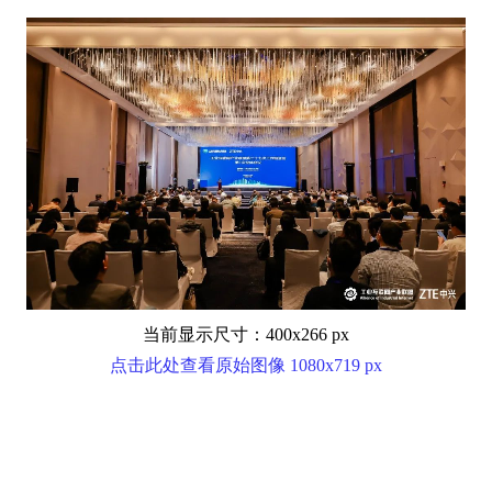
当前显示尺寸：400x266 px
点击此处查看原始图像 1080x719 px