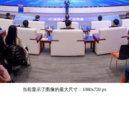
当前显示了图像的最大尺寸：1080x720 px