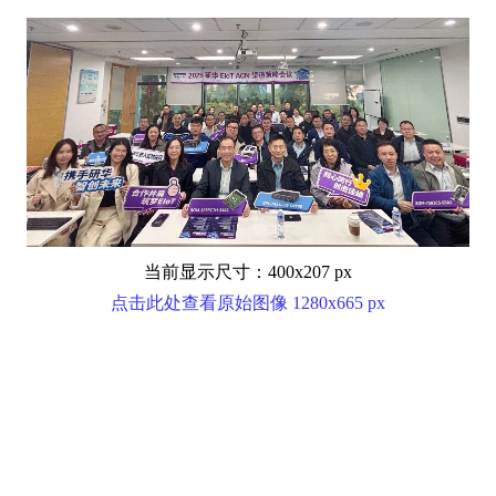
当前显示尺寸：400x207 px
点击此处查看原始图像 1280x665 px