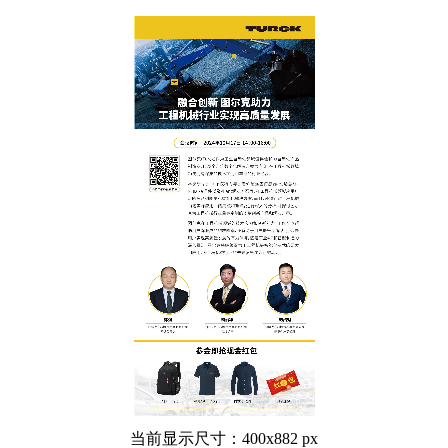
当前显示尺寸：400x882 px