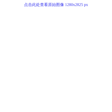
点击此处查看原始图像 1280x2825 px