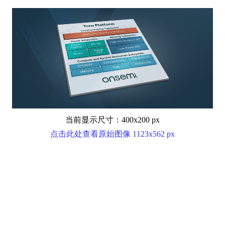
当前显示尺寸：400x200 px
点击此处查看原始图像 1123x562 px