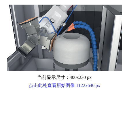
当前显示尺寸：400x230 px
点击此处查看原始图像 1122x646 px