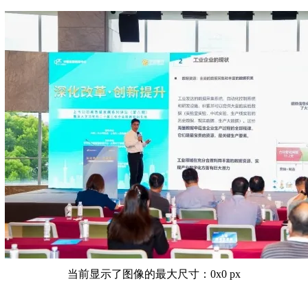
当前显示了图像的最大尺寸：0x0 px