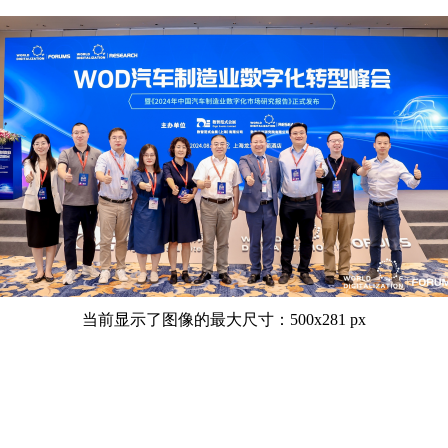
当前显示了图像的最大尺寸：500x281 px