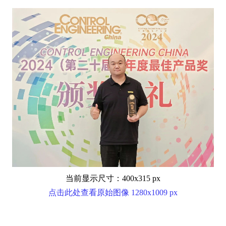
当前显示尺寸：400x315 px
点击此处查看原始图像 1280x1009 px