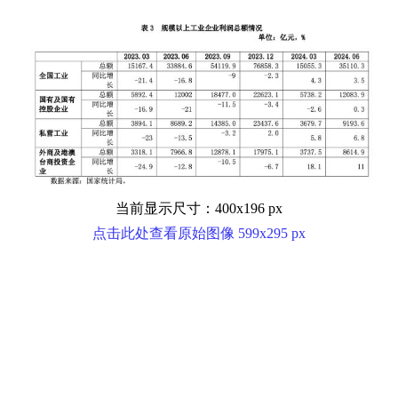
当前显示尺寸：400x196 px
点击此处查看原始图像 599x295 px