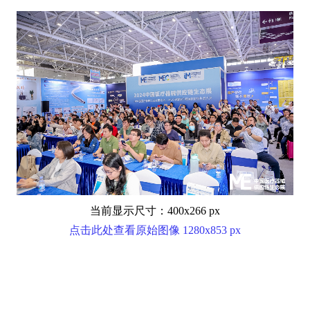
当前显示尺寸：400x266 px
点击此处查看原始图像 1280x853 px