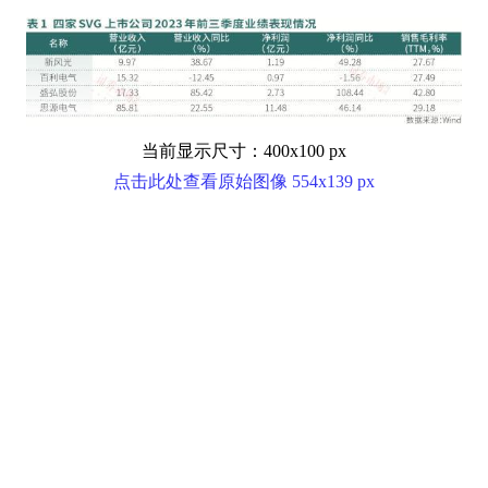
当前显示尺寸：400x100 px
点击此处查看原始图像 554x139 px