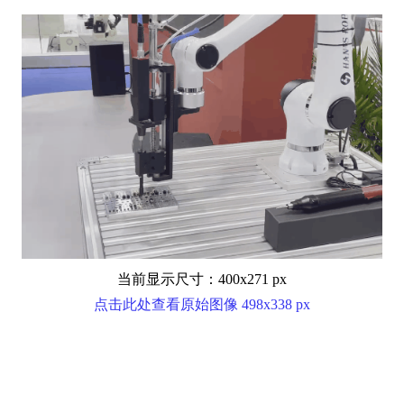
当前显示尺寸：400x271 px
点击此处查看原始图像 498x338 px