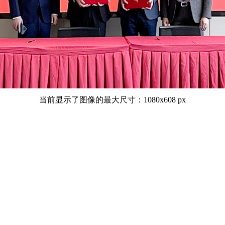
当前显示了图像的最大尺寸：1080x608 px