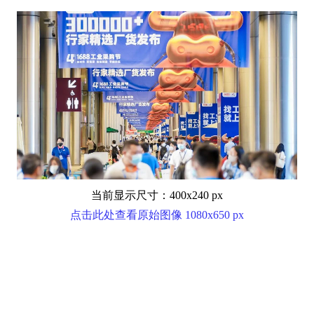
当前显示尺寸：400x240 px
点击此处查看原始图像 1080x650 px