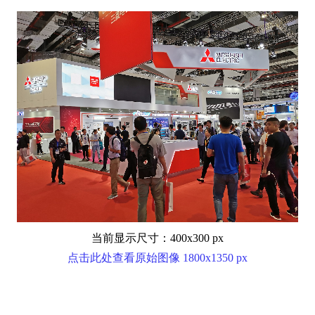
当前显示尺寸：400x300 px
点击此处查看原始图像 1800x1350 px