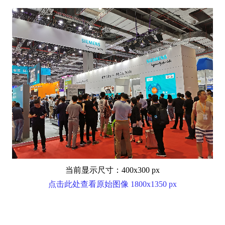
当前显示尺寸：400x300 px
点击此处查看原始图像 1800x1350 px